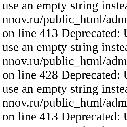
use an empty string inste
nnov.ru/public_html/adm
on line 413 Deprecated: U
use an empty string inste
nnov.ru/public_html/adm
on line 428 Deprecated: U
use an empty string inste
nnov.ru/public_html/adm
on line 413 Deprecated: U