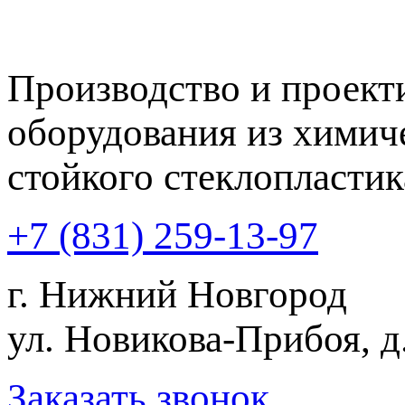
Производство и проект
оборудования из химич
cтойкого стеклопластик
+7 (831) 259-13-97
г. Нижний Новгород
ул. Новикова-Прибоя, д
Заказать звонок