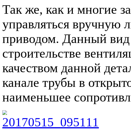
Так же, как и многие 
управляться вручную 
приводом. Данный вид 
строительстве вентил
качеством данной детал
канале трубы в открыто
наименьшее сопротивл