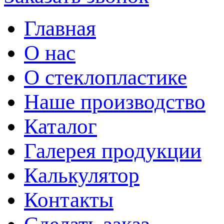
Главная
О нас
О стеклопластике
Наше производство
Каталог
Галерея продукции
Калькулятор
Контакты