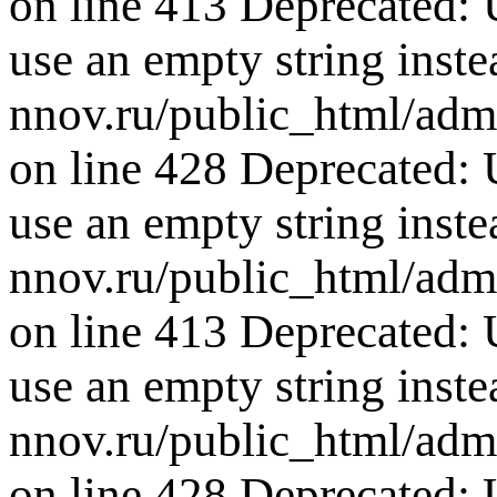
on line 413 Deprecated: U
use an empty string inste
nnov.ru/public_html/adm
on line 428 Deprecated: U
use an empty string inste
nnov.ru/public_html/adm
on line 413 Deprecated: U
use an empty string inste
nnov.ru/public_html/adm
on line 428 Deprecated: U