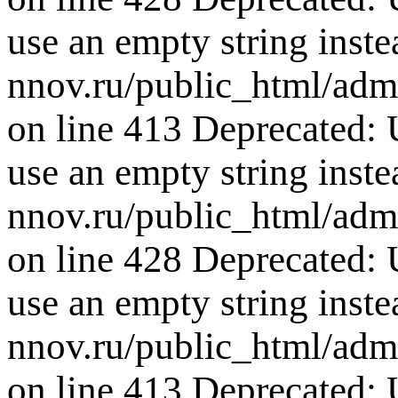
use an empty string inste
nnov.ru/public_html/adm
on line 413 Deprecated: U
use an empty string inste
nnov.ru/public_html/adm
on line 428 Deprecated: U
use an empty string inste
nnov.ru/public_html/adm
on line 413 Deprecated: U