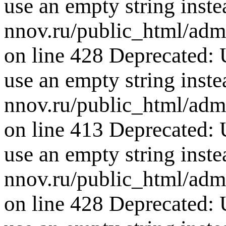
use an empty string inste
nnov.ru/public_html/adm
on line 428 Deprecated: U
use an empty string inste
nnov.ru/public_html/adm
on line 413 Deprecated: U
use an empty string inste
nnov.ru/public_html/adm
on line 428 Deprecated: U