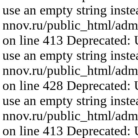
use an empty string inste
nnov.ru/public_html/adm
on line 413 Deprecated: U
use an empty string inste
nnov.ru/public_html/adm
on line 428 Deprecated: U
use an empty string inste
nnov.ru/public_html/adm
on line 413 Deprecated: U