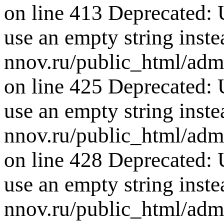
on line 413 Deprecated: U
use an empty string inste
nnov.ru/public_html/adm
on line 425 Deprecated: U
use an empty string inste
nnov.ru/public_html/adm
on line 428 Deprecated: U
use an empty string inste
nnov.ru/public_html/adm