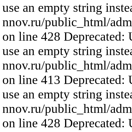
use an empty string inste
nnov.ru/public_html/adm
on line 428 Deprecated: U
use an empty string inste
nnov.ru/public_html/adm
on line 413 Deprecated: U
use an empty string inste
nnov.ru/public_html/adm
on line 428 Deprecated: U