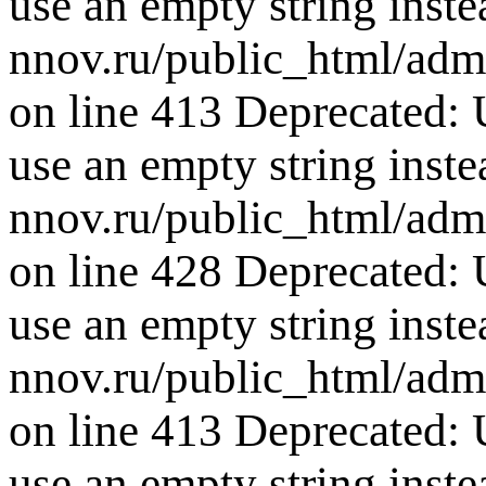
use an empty string inste
nnov.ru/public_html/adm
on line 413 Deprecated: U
use an empty string inste
nnov.ru/public_html/adm
on line 428 Deprecated: U
use an empty string inste
nnov.ru/public_html/adm
on line 413 Deprecated: U
use an empty string inste