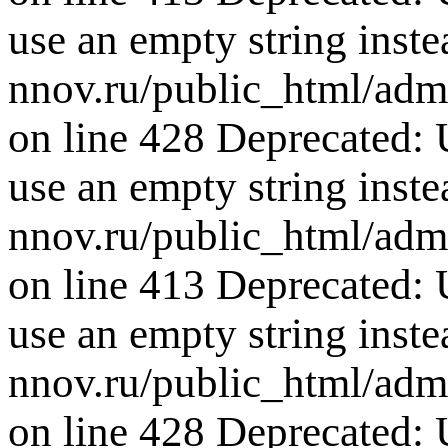
use an empty string inste
nnov.ru/public_html/adm
on line 428 Deprecated: U
use an empty string inste
nnov.ru/public_html/adm
on line 413 Deprecated: U
use an empty string inste
nnov.ru/public_html/adm
on line 428 Deprecated: U