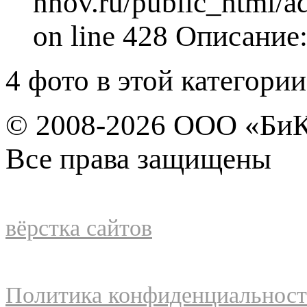
nnov.ru/public_html/a
on line 428 Описани
4 фото в этой категории
© 2008-2026 ООО «БиК
Все права защищены
вёрстка сайтов
Политика конфиденциальнос