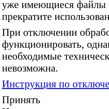
уже имеющиеся файлы c
прекратите использован
При отключении обрабо
функционировать, одна
необходимые техническ
невозможна.
Инструкция по отключе
Принять