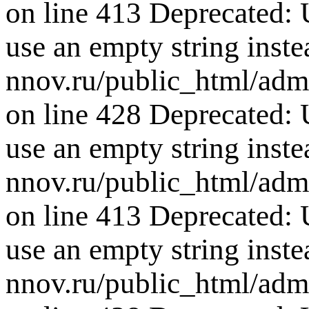
on line 413 Deprecated: U
use an empty string inste
nnov.ru/public_html/adm
on line 428 Deprecated: U
use an empty string inste
nnov.ru/public_html/adm
on line 413 Deprecated: U
use an empty string inste
nnov.ru/public_html/adm