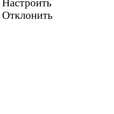
Настроить
Отклонить