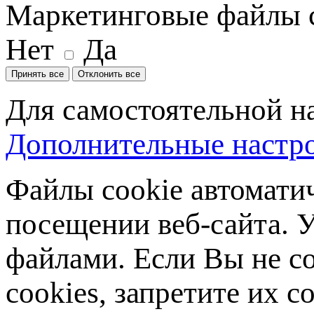
Маркетинговые файлы 
Нет
Да
Принять все
Отклонить все
Для самостоятельной н
Дополнительные настро
Файлы cookie автомати
посещении веб-сайта. У
файлами. Если Вы не с
cookies, запретите их с