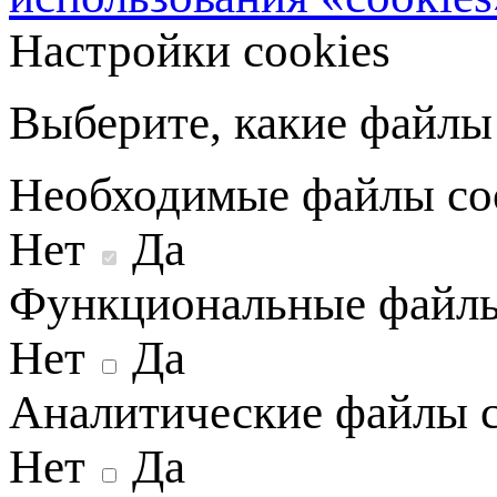
Настройки cookies
Выберите, какие файлы 
Необходимые файлы co
Нет
Да
Функциональные файлы
Нет
Да
Аналитические файлы c
Нет
Да