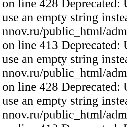
on line 428 Deprecated: U
use an empty string inste
nnov.ru/public_html/adm
on line 413 Deprecated: U
use an empty string inste
nnov.ru/public_html/adm
on line 428 Deprecated: U
use an empty string inste
nnov.ru/public_html/adm